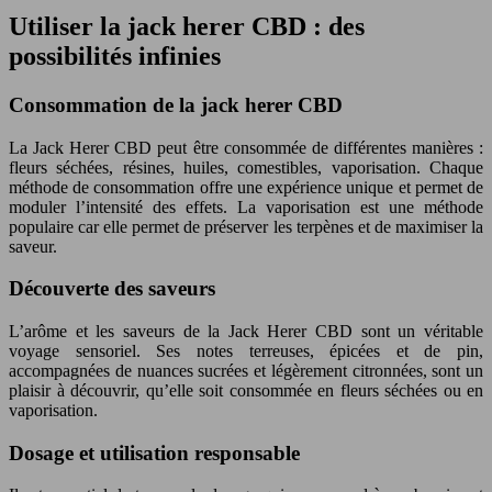
Utiliser la jack herer CBD : des
possibilités infinies
Consommation de la jack herer CBD
La Jack Herer CBD peut être consommée de différentes manières :
fleurs séchées, résines, huiles, comestibles, vaporisation. Chaque
méthode de consommation offre une expérience unique et permet de
moduler l’intensité des effets. La vaporisation est une méthode
populaire car elle permet de préserver les terpènes et de maximiser la
saveur.
Découverte des saveurs
L’arôme et les saveurs de la Jack Herer CBD sont un véritable
voyage sensoriel. Ses notes terreuses, épicées et de pin,
accompagnées de nuances sucrées et légèrement citronnées, sont un
plaisir à découvrir, qu’elle soit consommée en fleurs séchées ou en
vaporisation.
Dosage et utilisation responsable