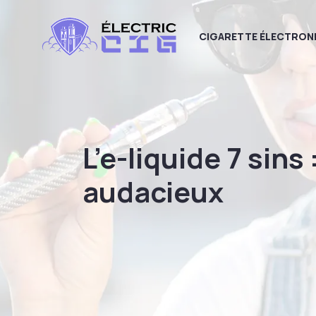
CIGARETTE ÉLECTRON
L’e-liquide 7 sin
audacieux