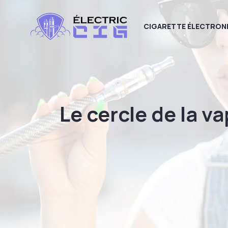
CIGARETTE ÉLECTRON
Le cercle de la v