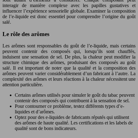
interagir de manière complexe avec les papilles gustatives et
influencer l’expérience sensorielle globale. Examiner la composition
de l’e-liquide est donc essentiel pour comprendre l’origine du goût
salé.
Le rôle des arômes
Les arômes sont responsables du goût de l’e-liquide, mais certains
peuvent contenir des composés qui, lorsqu’ils sont chauffés,
induisent une sensation de sel. De plus, la chaleur peut modifier la
structure chimique des arômes, produisant des composés au goût
salé. Il est important de noter que la qualité et la composition des
arômes peuvent varier considérablement d’un fabricant à l’autre. La
complexité des arômes et leurs réactions à la chaleur nécessitent une
attention particulière.
Certains arômes utilisés pour simuler le goût du tabac peuvent
contenir des composés qui contribuent à la sensation de sel.
Pour contourner ce problème, testez différents types d’e-
liquides et d’arômes.
Optez pour des e-liquides de fabricants réputés qui utilisent
des arômes de haute qualité. Les certifications et les labels de
qualité sont de bons indicateurs.