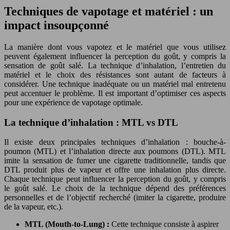
Techniques de vapotage et matériel : un
impact insoupçonné
La manière dont vous vapotez et le matériel que vous utilisez
peuvent également influencer la perception du goût, y compris la
sensation de goût salé. La technique d’inhalation, l’entretien du
matériel et le choix des résistances sont autant de facteurs à
considérer. Une technique inadéquate ou un matériel mal entretenu
peut accentuer le problème. Il est important d’optimiser ces aspects
pour une expérience de vapotage optimale.
La technique d’inhalation : MTL vs DTL
Il existe deux principales techniques d’inhalation : bouche-à-
poumon (MTL) et l’inhalation directe aux poumons (DTL). MTL
imite la sensation de fumer une cigarette traditionnelle, tandis que
DTL produit plus de vapeur et offre une inhalation plus directe.
Chaque technique peut influencer la perception du goût, y compris
le goût salé. Le choix de la technique dépend des préférences
personnelles et de l’objectif recherché (imiter la cigarette, produire
de la vapeur, etc.).
MTL (Mouth-to-Lung) :
Cette technique consiste à aspirer