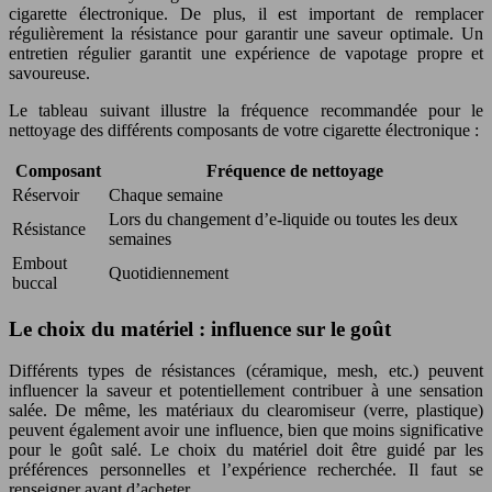
cigarette électronique. De plus, il est important de remplacer
régulièrement la résistance pour garantir une saveur optimale. Un
entretien régulier garantit une expérience de vapotage propre et
savoureuse.
Le tableau suivant illustre la fréquence recommandée pour le
nettoyage des différents composants de votre cigarette électronique :
Composant
Fréquence de nettoyage
Réservoir
Chaque semaine
Lors du changement d’e-liquide ou toutes les deux
Résistance
semaines
Embout
Quotidiennement
buccal
Le choix du matériel : influence sur le goût
Différents types de résistances (céramique, mesh, etc.) peuvent
influencer la saveur et potentiellement contribuer à une sensation
salée. De même, les matériaux du clearomiseur (verre, plastique)
peuvent également avoir une influence, bien que moins significative
pour le goût salé. Le choix du matériel doit être guidé par les
préférences personnelles et l’expérience recherchée. Il faut se
renseigner avant d’acheter.