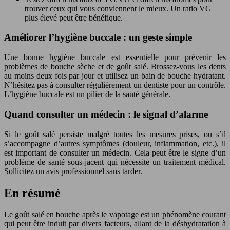
trouver ceux qui vous conviennent le mieux. Un ratio VG
plus élevé peut être bénéfique.
Améliorer l’hygiène buccale : un geste simple
Une bonne hygiène buccale est essentielle pour prévenir les
problèmes de bouche sèche et de goût salé. Brossez-vous les dents
au moins deux fois par jour et utilisez un bain de bouche hydratant.
N’hésitez pas à consulter régulièrement un dentiste pour un contrôle.
L’hygiène buccale est un pilier de la santé générale.
Quand consulter un médecin : le signal d’alarme
Si le goût salé persiste malgré toutes les mesures prises, ou s’il
s’accompagne d’autres symptômes (douleur, inflammation, etc.), il
est important de consulter un médecin. Cela peut être le signe d’un
problème de santé sous-jacent qui nécessite un traitement médical.
Sollicitez un avis professionnel sans tarder.
En résumé
Le goût salé en bouche après le vapotage est un phénomène courant
qui peut être induit par divers facteurs, allant de la déshydratation à