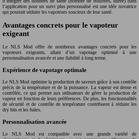
d’intégrer des données de santé (nombre de bouffées, durée) dans
l’application pour un suivi plus personnalisé est une idée novatrice
qui pourrait séduire les vapoteurs soucieux de leur santé.
Avantages concrets pour le vapoteur
exigeant
Le NLS Mod offre de nombreux avantages concrets pour les
vapoteurs exigeants, allant d’un vapotage optimisé à une
personnalisation avancée et une fiabilité à long terme.
Expérience de vapotage optimale
Le NLS Mod optimise la production de saveurs grâce à son contrôle
précis de la température et de la puissance. La vapeur est dense et
contrôlée, ce qui permet aux utilisateurs de gérer la production de
vapeur en fonction de leurs préférences. De plus, les fonctionnalités
de sécurité et de contrôle de température contribuent à réduire les
dry hits et les fuites.
Personnalisation avancée
Le NLS Mod est compatible avec une grande variété de