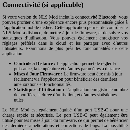
Connectivité (si applicable)
Si votre version du NLS Mod inclut la connectivité Bluetooth, vous
pouvez profiter d’une expérience encore plus personnalisée grâce à
l’application mobile dédiée. Cette application permet de contrôler le
NLS Mod à distance, de mettre à jour le firmware, et de suivre vos
statistiques d’utilisation. Vous pouvez également enregistrer vos
réglages préférés dans le cloud et les partager avec d’autres
utilisateurs. Examinons de plus près les fonctionnalités de cette
application:
Contrôle à Distance :
L’application permet de régler la
puissance, la température et d’autres paramètres à distance.
Mises à Jour Firmware :
Le firmware peut être mis à jour
facilement via l’application pour bénéficier des dernières
améliorations et fonctionnalités.
Statistiques d’Utilisation :
L’application enregistre le nombre
de bouffées, la durée d’utilisation, et d’autres statistiques
utiles.
Le NLS Mod est également équipé d’un port USB-C pour une
charge rapide et sécurisée. Le port USB-C peut également être
utilisé pour les mises à jour du firmware, ce qui permet de bénéficier
des dernières améliorations et corrections de bugs. La possibilité