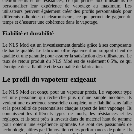
clearomiseurs et de résistances, ce qui permet aux utilisateurs de
personnaliser leur expérience de vapotage au maximum. Les
utilisateurs peuvent également créer des profils personnalisés pour
différents e-liquides et clearomiseurs, ce qui permet de gagner du
temps et d’assurer une cohérence dans le vapotage.
Fiabilité et durabilité
Le NLS Mod est un investissement durable grâce à ses composants
de haute qualité. Le fabricant offre également un support client de
qualité et une garantie pour assurer la satisfaction des utilisateurs. Le
taux de retour produit du NLS Mod est de seulement 0.5%, ce qui
témoigne de sa fiabilité et de sa qualité de fabrication.
Le profil du vapoteur exigeant
Le NLS Mod est conçu pour un vapoteur précis. Le vapoteur type
est une personne qui recherche plus qu’une simple nicotine. Ils
veulent une expérience sensorielle complète, une fiabilité sans faille
et la possibilité de personnaliser chaque aspect de leur vapotage. Ils
connaissent les différents types de mods, les résistances et les
réglages, et ils sont prêts à investir dans du matériel haut de gamme
pour obtenir une expérience optimale. Ce sont des passionnés de
technologie, attirés par l’innovation et les performances de pointe. Ils