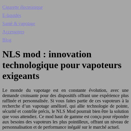
Cigarette électronique
E-liquides
Santé & vapotage
Accessoires
Blog
NLS mod : innovation
technologique pour vapoteurs
exigeants
Le monde du vapotage est en constante évolution, avec une
demande croissante pour des dispositifs offrant une expérience plus
raffinée et personnalisée. Si vous faites partie de ces vapoteurs à la
recherche d’un vapotage amélioré, qui allie technologie de pointe,
sécurité et contrôle précis, le NLS Mod pourrait bien être la solution
que vous attendiez. Ce mod haut de gamme est conçu pour répondre
aux besoins des vapoteurs les plus pointilleux, offrant un niveau de
personnalisation et de performance inégalé sur le marché actuel.