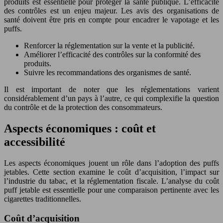
produits est essentielle pour protéger la santé publique. L’efficacité
des contrôles est un enjeu majeur. Les avis des organisations de
santé doivent être pris en compte pour encadrer le vapotage et les
puffs.
Renforcer la réglementation sur la vente et la publicité.
Améliorer l’efficacité des contrôles sur la conformité des
produits.
Suivre les recommandations des organismes de santé.
Il est important de noter que les réglementations varient
considérablement d’un pays à l’autre, ce qui complexifie la question
du contrôle et de la protection des consommateurs.
Aspects économiques : coût et
accessibilité
Les aspects économiques jouent un rôle dans l’adoption des puffs
jetables. Cette section examine le coût d’acquisition, l’impact sur
l’industrie du tabac, et la réglementation fiscale. L’analyse du coût
puff jetable est essentielle pour une comparaison pertinente avec les
cigarettes traditionnelles.
Coût d’acquisition