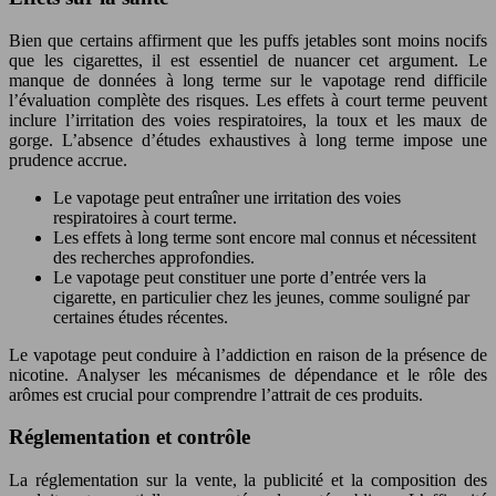
Bien que certains affirment que les puffs jetables sont moins nocifs
que les cigarettes, il est essentiel de nuancer cet argument. Le
manque de données à long terme sur le vapotage rend difficile
l’évaluation complète des risques. Les effets à court terme peuvent
inclure l’irritation des voies respiratoires, la toux et les maux de
gorge. L’absence d’études exhaustives à long terme impose une
prudence accrue.
Le vapotage peut entraîner une irritation des voies
respiratoires à court terme.
Les effets à long terme sont encore mal connus et nécessitent
des recherches approfondies.
Le vapotage peut constituer une porte d’entrée vers la
cigarette, en particulier chez les jeunes, comme souligné par
certaines études récentes.
Le vapotage peut conduire à l’addiction en raison de la présence de
nicotine. Analyser les mécanismes de dépendance et le rôle des
arômes est crucial pour comprendre l’attrait de ces produits.
Réglementation et contrôle
La réglementation sur la vente, la publicité et la composition des