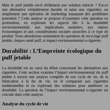
Mais le puff jetable est-il réellement une solution miracle ? Est-ce
une alternative véritablement durable et saine aux cigarettes, ou
simplement une opération de marketing masquant des problèmes
potentiels ? Cette analyse se propose d’examiner cette question en
profondeur, en explorant les aspects liés à la durabilité
environnementale, aux implications sanitaires, aux enjeux
économiques et aux considérations sociales associées à ce type de
produit. Nous aborderons notamment les questions de recyclage puff
jetable, risques santé puff, et impact environnemental e-cigarette.
Durabilité : L’Empreinte écologique du
puff jetable
La durabilité est au cœur du débat concernant les alternatives aux
cigarettes. Cette section examine l’impact environnemental du puff
jetable à travers une analyse complète de son cycle de vie, de la
fabrication à la fin de vie, en le comparant aux cigarettes
traditionnelles et en explorant des solutions pour améliorer sa
durabilité. La question de l’impact environnemental e-cigarette est
cruciale dans cette analyse.
Analyse du cycle de vie