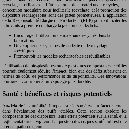
recyclage efficaces. L’utilisation de matériaux recyclés, la
conception modulaire pour faciliter le recyclage, et la promotion des
dispositifs rechargeables sont des pistes prometteuses. L’application
de la Responsabilité Élargie du Producteur (REP) pourrait inciter les
fabricants à prendre en charge la gestion des déchets.
Encourager l’utilisation de matériaux recyclés dans la
fabrication.
Développer des systèmes de collecte et de recyclage
spécifiques.
Promouvoir les modèles rechargeables et réutilisables.
L’utilisation de bio-plastiques ou de plastiques compostables certifiés
pourrait également réduire l’impact, bien que des défis subsistent en
termes de coût, de performance et de disponibilité. Ces innovations
pourraient contribuer à un vapotage plus durable.
Santé : bénéfices et risques potentiels
Au-delà de la durabilité, l’impact sur la santé est un facteur crucial
dans l’évaluation des puffs jetables. Cette section explore les
composants de ces dispositifs, leurs effets potentiels sur la santé, et la
réglementation en vigueur. La question des risques santé puff est une
préoccupation majeure.