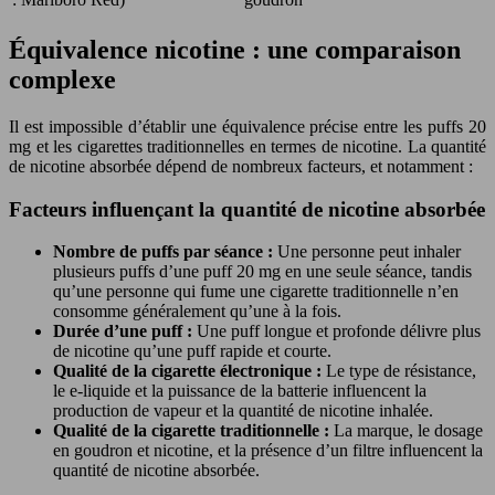
Équivalence nicotine : une comparaison
complexe
Il est impossible d’établir une équivalence précise entre les puffs 20
mg et les cigarettes traditionnelles en termes de nicotine. La quantité
de nicotine absorbée dépend de nombreux facteurs, et notamment :
Facteurs influençant la quantité de nicotine absorbée
Nombre de puffs par séance :
Une personne peut inhaler
plusieurs puffs d’une puff 20 mg en une seule séance, tandis
qu’une personne qui fume une cigarette traditionnelle n’en
consomme généralement qu’une à la fois.
Durée d’une puff :
Une puff longue et profonde délivre plus
de nicotine qu’une puff rapide et courte.
Qualité de la cigarette électronique :
Le type de résistance,
le e-liquide et la puissance de la batterie influencent la
production de vapeur et la quantité de nicotine inhalée.
Qualité de la cigarette traditionnelle :
La marque, le dosage
en goudron et nicotine, et la présence d’un filtre influencent la
quantité de nicotine absorbée.