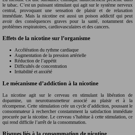
le tabac. C’est un puissant stimulant qui agit sur le système nerveux
central, provoquant une sensation de plaisir et de relaxation
immédiate. Mais la nicotine est aussi un poison addictif qui peut
avoir des conséquences graves pour la santé, notamment des
problèmes respiratoires, cardiovasculaires et des cancers.
Effets de la nicotine sur l’organisme
Accélération du rythme cardiaque
Augmentation de la pression artérielle
Réduction de l’appétit
Difficultés de concentration
Irritabilité et anxiété
Le mécanisme d’addiction à la nicotine
La nicotine agit sur le cerveau en stimulant la libération de
dopamine, un neurotransmetteur associé au plaisir et à la
récompense. Cette stimulation crée un cycle d’addiction, poussant le
consommateur à rechercher constamment la satisfaction immédiate
procurée par la nicotine. Le cerveau s’habitue à cette stimulation, ce
qui rend difficile l’arrêt de la consommation.
Risques liés à la consommation de nicotine