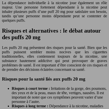
La dépendance individuelle à la nicotine joue également un rôle
majeur. Une personne fortement dépendante à la nicotine peut
inhaler plusieurs puffs d’une puff 20 mg pour satisfaire son besoin,
tandis qu’une personne moins dépendante peut se contenter de
quelques puffs.
Risques et alternatives : le débat autour
des puffs 20 mg
Les puffs 20 mg présentent des risques pour la santé. Bien que les
puffs puissent sembler moins nocives que les cigarettes
traditionnelles, elles contiennent toujours de la nicotine, une
substance hautement addictive qui peut provoquer de graves
problèmes de santé. Il est important d’être conscient de ces risques et
de prendre des décisions éclairées concernant sa santé.
Risques pour la santé liés aux puffs 20 mg
Risques à court terme :
Irritations de la gorge, des poumons,
des yeux et de la peau, maux de tête, vertiges, nausées. Il est
important de noter que ces symptômes peuvent varier d’une
personne à l’autre.
Risques à long terme :
Dépendance à la nicotine, maladies