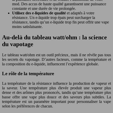
mod. Des accus de haute qualité garantissent une puissance
constante et une durée de vie prolongée.
Utilisez des e-liquides de qualité
et adaptés à votre
résistance. Un e-liquide trop épais peut surcharger la
résistance, tandis qu’un e-liquide trop fin peut offrir une vape
moins satisfaisante.
Au-delà du tableau watt/ohm : la science
du vapotage
Le tableau watt/ohm est un outil précieux, mais il ne révèle pas tous
les secrets du vapotage. D’autres facteurs, comme la température et
la composition du e-liquide, influencent l’expérience globale.
Le rôle de la température
La température de la résistance influence la production de vapeur et
la saveur. Une température plus élevée produit une vapeur plus
dense et des arômes plus prononcés, tandis qu’une température plus
basse offre une vape plus douce et des saveurs plus subtiles. La
température est un paramètre important pour personnaliser la vape
selon les préférences de chacun.