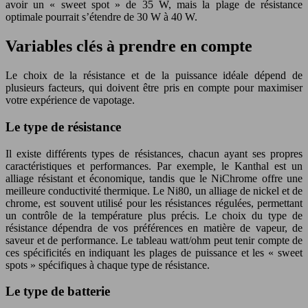
avoir un « sweet spot » de 35 W, mais la plage de résistance
optimale pourrait s’étendre de 30 W à 40 W.
Variables clés à prendre en compte
Le choix de la résistance et de la puissance idéale dépend de
plusieurs facteurs, qui doivent être pris en compte pour maximiser
votre expérience de vapotage.
Le type de résistance
Il existe différents types de résistances, chacun ayant ses propres
caractéristiques et performances. Par exemple, le Kanthal est un
alliage résistant et économique, tandis que le NiChrome offre une
meilleure conductivité thermique. Le Ni80, un alliage de nickel et de
chrome, est souvent utilisé pour les résistances régulées, permettant
un contrôle de la température plus précis. Le choix du type de
résistance dépendra de vos préférences en matière de vapeur, de
saveur et de performance. Le tableau watt/ohm peut tenir compte de
ces spécificités en indiquant les plages de puissance et les « sweet
spots » spécifiques à chaque type de résistance.
Le type de batterie