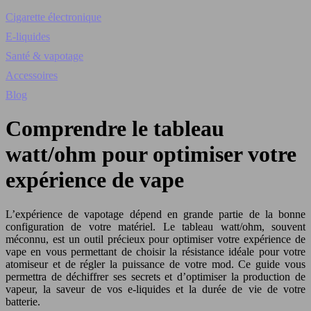
Cigarette électronique
E-liquides
Santé & vapotage
Accessoires
Blog
Comprendre le tableau
watt/ohm pour optimiser votre
expérience de vape
L’expérience de vapotage dépend en grande partie de la bonne
configuration de votre matériel. Le tableau watt/ohm, souvent
méconnu, est un outil précieux pour optimiser votre expérience de
vape en vous permettant de choisir la résistance idéale pour votre
atomiseur et de régler la puissance de votre mod. Ce guide vous
permettra de déchiffrer ses secrets et d’optimiser la production de
vapeur, la saveur de vos e-liquides et la durée de vie de votre
batterie.